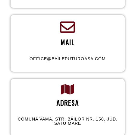
MAIL
OFFICE@BAILEPUTUROASA.COM
ADRESA
COMUNA VAMA, STR. BĂILOR NR. 150, JUD.
SATU MARE