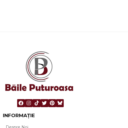
INFORMAȚIE
Despre Noi